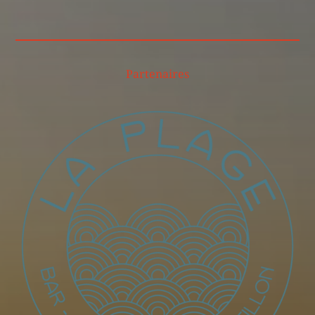
Partenaires