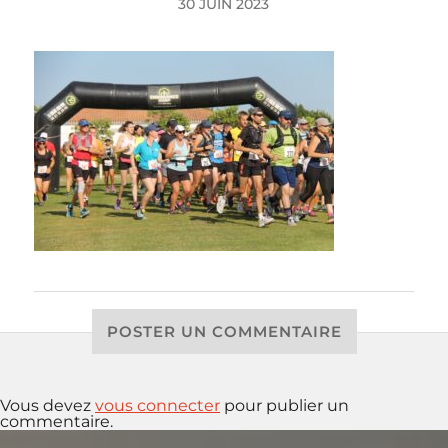
30 JUIN 2023
POSTER UN COMMENTAIRE
Vous devez
vous connecter
pour publier un
commentaire.