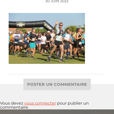
30 JUIN 2023
POSTER UN COMMENTAIRE
Vous devez
vous connecter
pour publier un
commentaire.