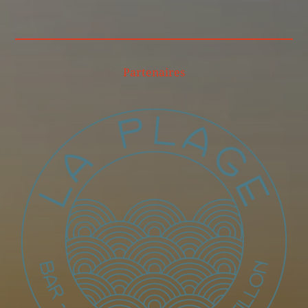
Partenaires