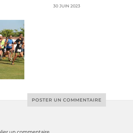
30 JUIN 2023
POSTER UN COMMENTAIRE
lier un commentaire.