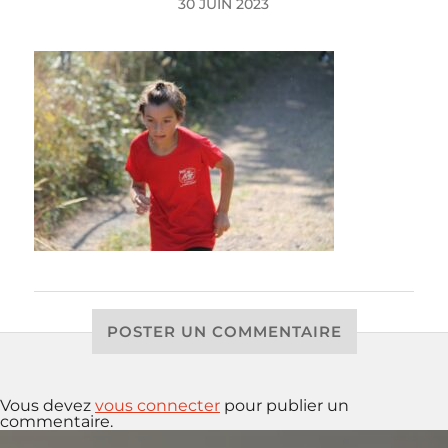
30 JUIN 2023
POSTER UN COMMENTAIRE
Vous devez
vous connecter
pour publier un
commentaire.