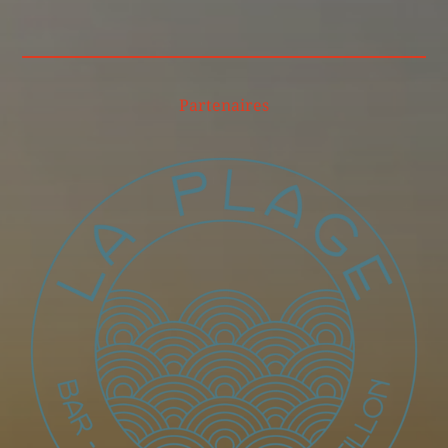
Partenaires