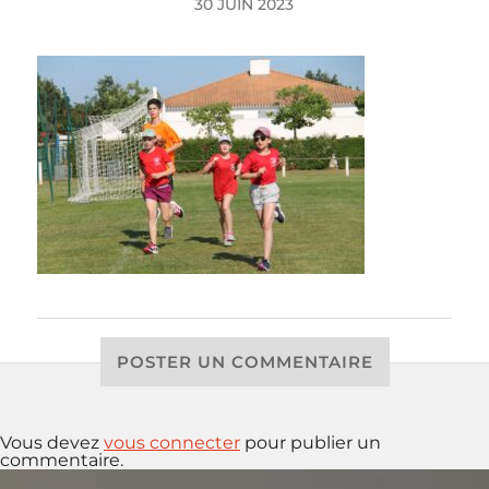
30 JUIN 2023
POSTER UN COMMENTAIRE
Vous devez
vous connecter
pour publier un
commentaire.