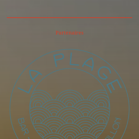
Partenaires