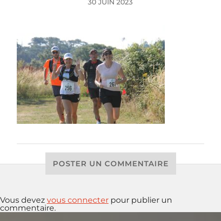
30 JUIN 2023
POSTER UN COMMENTAIRE
Vous devez
vous connecter
pour publier un
commentaire.