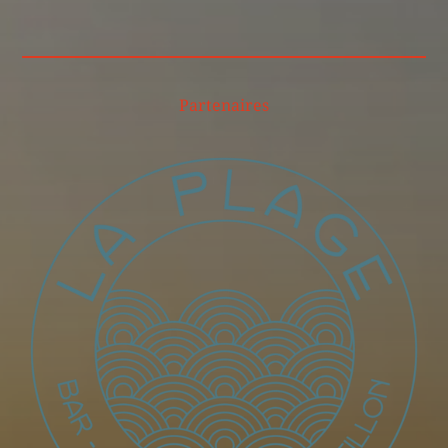
Partenaires